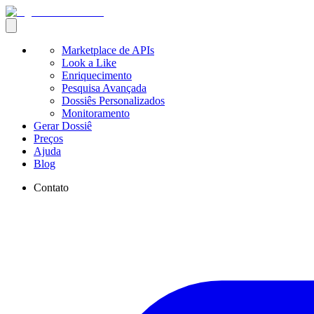
Marketplace de APIs
Look a Like
Enriquecimento
Pesquisa Avançada
Dossiês Personalizados
Monitoramento
Gerar Dossiê
Preços
Ajuda
Blog
Contato