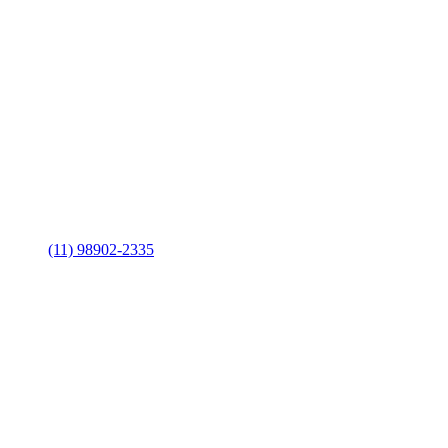
(11) 98902-2335