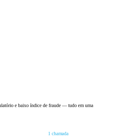
ulatório e baixo índice de fraude — tudo em uma
1 chamada