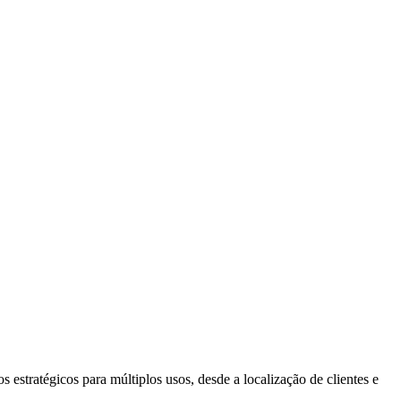
estratégicos para múltiplos usos, desde a localização de clientes e