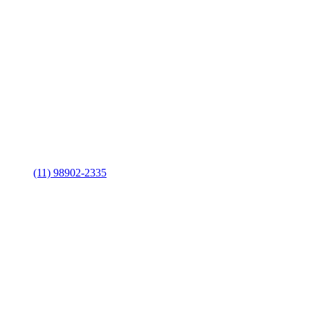
(11) 98902-2335