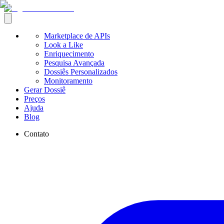
Marketplace de APIs
Look a Like
Enriquecimento
Pesquisa Avançada
Dossiês Personalizados
Monitoramento
Gerar Dossiê
Preços
Ajuda
Blog
Contato