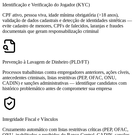
Identificação e Verificação do Jogador (KYC)
CPF ativo, pessoa viva, idade mínima obrigatória (>18 anos),
validação de dados cadastrais e detecção de identidades sintéticas —
evite cadastro de menores, CPFs de falecidos, laranjas e fraudes
documentais que geram responsabilização criminal
Prevenção à Lavagem de Dinheiro (PLD/FT)
Processos trabalhistas contra empregadores anteriores, ações cíveis,
antecedentes criminais, listas restritivas (PEP, OFAC, ONU,
CADIN) e sanções administrativas — identifique candidatos com
histórico problemático antes de comprometer sua empresa
Integridade Fiscal e Vínculos
Cruzamento automático com listas restritivas críticas (PEP, OFAC,
ONU, inabilitados e proibidos do Banco Central, CADIN, sanções