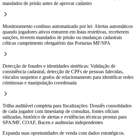
mandados de prisão antes de aprovar cadastro
Monitoramento contínuo automatizado por lei: Alertas automáticos
quando jogadores ativos entrarem em listas restritivas, receberem
sanções, tiverem mandados de prisão ou mudanças cadastrais
críticas cumprimento obrigatório das Portarias MF/SPA
Detecção de fraudes e identidades sintéticas: Validação de
consistência cadastral, detecção de CPFs de pessoas falecidas,
vínculos suspeitos e grafos de relacionamento para identificar redes
criminosas e manipulação coordenada
Trilha auditável completa para fiscalizações: Dossiês consolidados
de cada jogador com timestamp de consultas, fontes oficiais
utilizadas, histórico de alertas e evidências técnicas prontas para
SPA/MF, COAF, Bacen e auditorias independentes
Expanda suas oportunidades de venda com dados estratégicos.