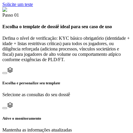
Solicite um teste
Passo
01
Escolha o template de dossiê ideal para seu caso de uso
Defina o nível de verificação: KYC básico obrigatório (identidade +
idade + listas restritivas críticas) para todos os jogadores, ou
diligência reforçada (adiciona processos, vínculos societários e
fiscal) para jogadores de alto volume ou comportamento atípico
conforme exigências de PLD/FT.
Escolha e personalize seu template
Selecione as consultas do seu dossiê
Ative o monitoramento
Mantenha as informações atualizadas