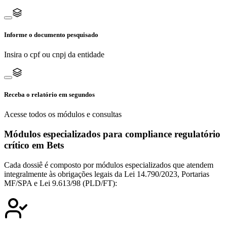
Informe o documento pesquisado
Insira o cpf ou cnpj da entidade
Receba o relatório em segundos
Acesse todos os módulos e consultas
Módulos especializados para compliance regulatório
crítico em Bets
Cada dossiê é composto por módulos especializados que atendem
integralmente às obrigações legais da Lei 14.790/2023, Portarias
MF/SPA e Lei 9.613/98 (PLD/FT):