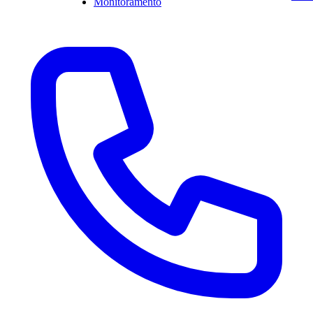
Monitoramento