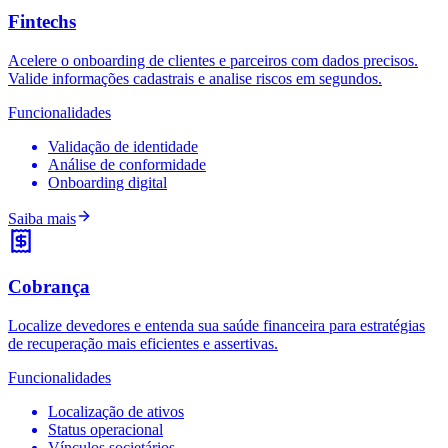
Fintechs
Acelere o onboarding de clientes e parceiros com dados precisos.
Valide informações cadastrais e analise riscos em segundos.
Funcionalidades
Validação de identidade
Análise de conformidade
Onboarding digital
Saiba mais
Cobrança
Localize devedores e entenda sua saúde financeira para estratégias
de recuperação mais eficientes e assertivas.
Funcionalidades
Localização de ativos
Status operacional
Vínculos societários