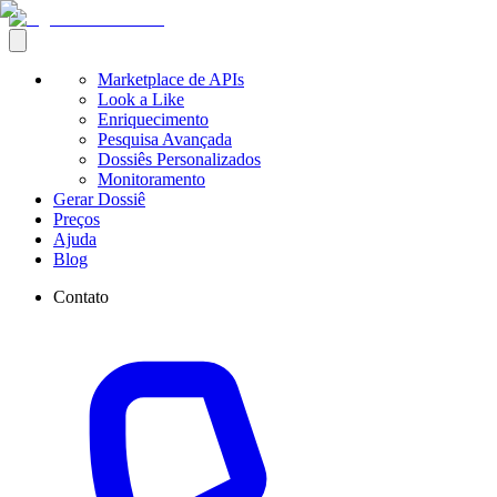
Marketplace de APIs
Look a Like
Enriquecimento
Pesquisa Avançada
Dossiês Personalizados
Monitoramento
Gerar Dossiê
Preços
Ajuda
Blog
Contato