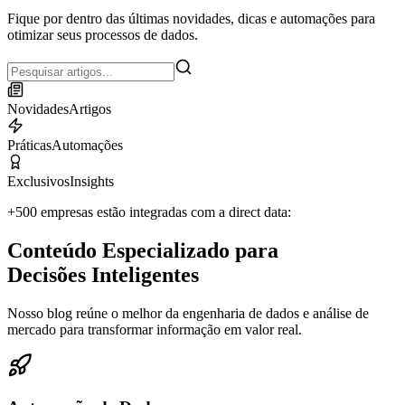
Fique por dentro das últimas novidades, dicas e automações para
otimizar seus processos de dados.
Novidades
Artigos
Práticas
Automações
Exclusivos
Insights
+500 empresas estão integradas com a direct data:
Conteúdo Especializado para
Decisões Inteligentes
Nosso blog reúne o melhor da engenharia de dados e análise de
mercado para transformar informação em valor real.