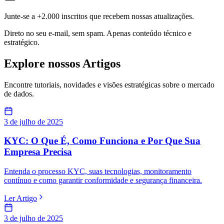
Junte-se a +2.000 inscritos que recebem nossas atualizações.
Direto no seu e-mail, sem spam. Apenas conteúdo técnico e
estratégico.
Explore nossos
Artigos
Encontre tutoriais, novidades e visões estratégicas sobre o mercado
de dados.
3 de julho de 2025
KYC: O Que É, Como Funciona e Por Que Sua
Empresa Precisa
Entenda o processo KYC, suas tecnologias, monitoramento
contínuo e como garantir conformidade e segurança financeira.
Ler Artigo
3 de julho de 2025