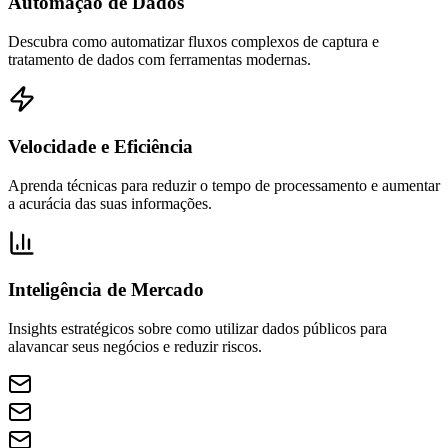
Automação de Dados
Descubra como automatizar fluxos complexos de captura e
tratamento de dados com ferramentas modernas.
Velocidade e Eficiência
Aprenda técnicas para reduzir o tempo de processamento e aumentar
a acurácia das suas informações.
Inteligência de Mercado
Insights estratégicos sobre como utilizar dados públicos para
alavancar seus negócios e reduzir riscos.