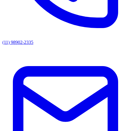
(11) 98902-2335