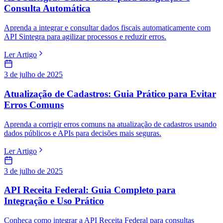
Consulta Automática
Aprenda a integrar e consultar dados fiscais automaticamente com
API Sintegra para agilizar processos e reduzir erros.
Ler Artigo
3 de julho de 2025
Atualização de Cadastros: Guia Prático para Evitar
Erros Comuns
Aprenda a corrigir erros comuns na atualização de cadastros usando
dados públicos e APIs para decisões mais seguras.
Ler Artigo
3 de julho de 2025
API Receita Federal: Guia Completo para
Integração e Uso Prático
Conheça como integrar a API Receita Federal para consultas