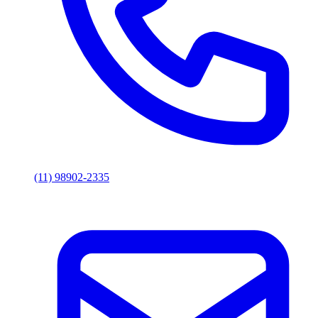
(11) 98902-2335