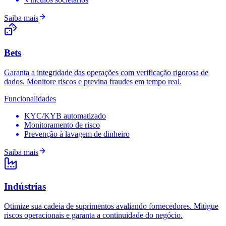
Saiba mais
Bets
Garanta a integridade das operações com verificação rigorosa de
dados. Monitore riscos e previna fraudes em tempo real.
Funcionalidades
KYC/KYB automatizado
Monitoramento de risco
Prevenção à lavagem de dinheiro
Saiba mais
Indústrias
Otimize sua cadeia de suprimentos avaliando fornecedores. Mitigue
riscos operacionais e garanta a continuidade do negócio.