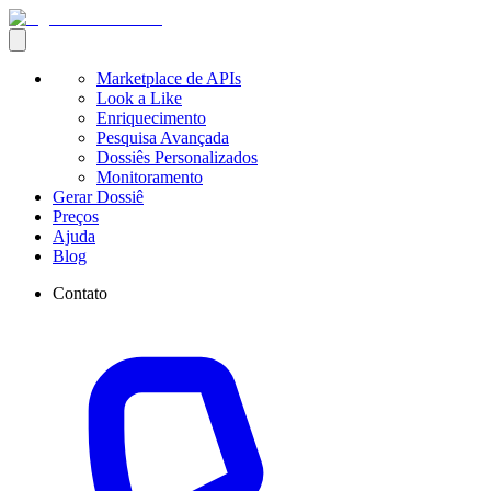
Marketplace de APIs
Look a Like
Enriquecimento
Pesquisa Avançada
Dossiês Personalizados
Monitoramento
Gerar Dossiê
Preços
Ajuda
Blog
Contato