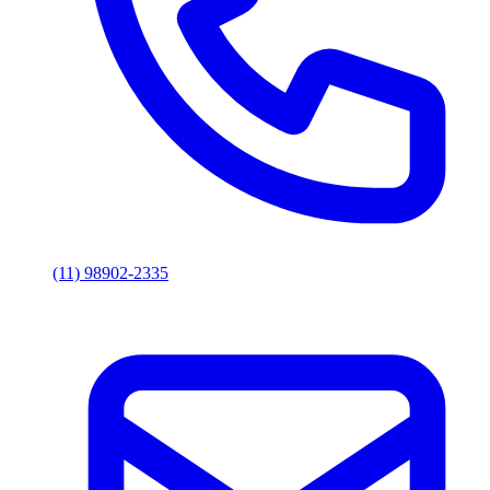
(11) 98902-2335