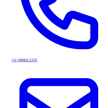
(11) 98902-2335