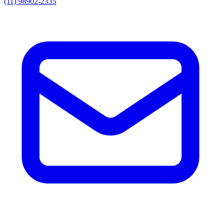
(11) 98902-2335