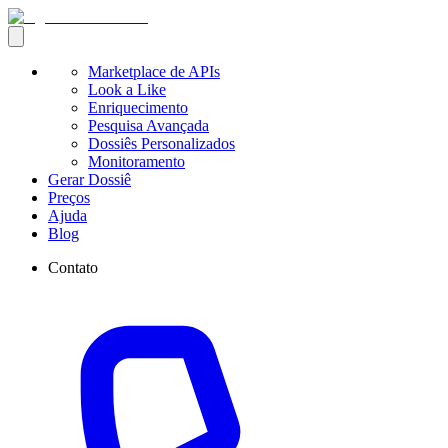
Marketplace de APIs
Look a Like
Enriquecimento
Pesquisa Avançada
Dossiês Personalizados
Monitoramento
Gerar Dossiê
Preços
Ajuda
Blog
Contato