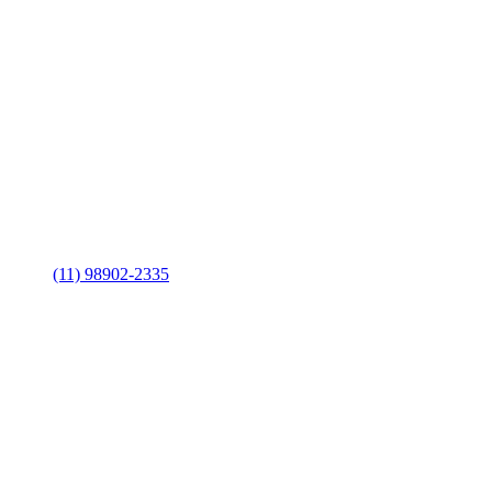
(11) 98902-2335