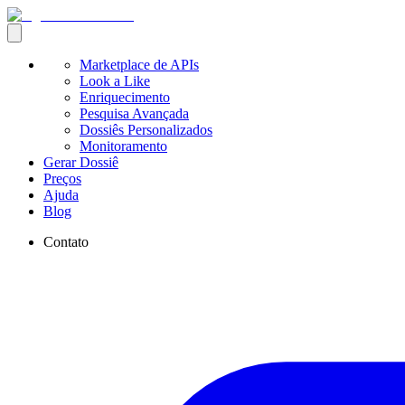
Marketplace de APIs
Look a Like
Enriquecimento
Pesquisa Avançada
Dossiês Personalizados
Monitoramento
Gerar Dossiê
Preços
Ajuda
Blog
Contato