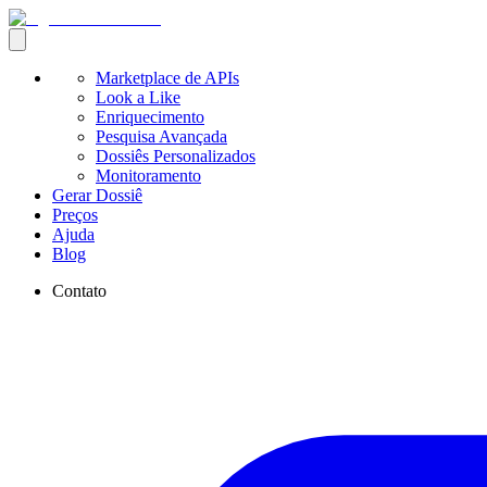
Marketplace de APIs
Look a Like
Enriquecimento
Pesquisa Avançada
Dossiês Personalizados
Monitoramento
Gerar Dossiê
Preços
Ajuda
Blog
Contato