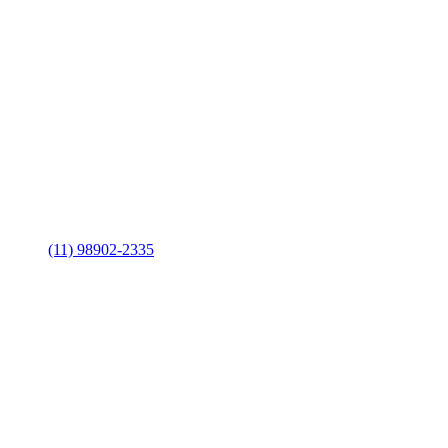
(11) 98902-2335