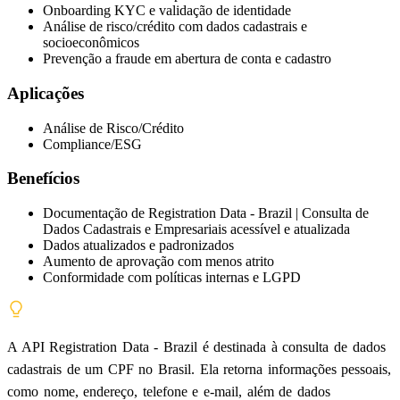
Onboarding KYC e validação de identidade
Análise de risco/crédito com dados cadastrais e
socioeconômicos
Prevenção a fraude em abertura de conta e cadastro
Aplicações
Análise de Risco/Crédito
Compliance/ESG
Benefícios
Documentação de Registration Data - Brazil | Consulta de
Dados Cadastrais e Empresariais acessível e atualizada
Dados atualizados e padronizados
Aumento de aprovação com menos atrito
Conformidade com políticas internas e LGPD
A API Registration Data - Brazil é destinada à consulta de dados
cadastrais de um CPF no Brasil. Ela retorna informações pessoais,
como nome, endereço, telefone e e-mail, além de dados