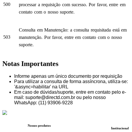
500
processar a requisição com sucesso. Por favor, entre em
contato com o nosso suporte.
Consulta em Manutenção: a consulta requisitada está em
503
manutenção. Por favor, entre em contato com o nosso
suporte.
Notas Importantes
Informe apenas um único documento por requisição
Para utilizar a consulta de forma assíncrona, utiliza-se:
'&async=habilitar' na URL
Em caso de dúvidas/suporte, entre em contato pelo e-
mail: suporte@directd.com.br ou pelo nosso
WhatsApp: (11) 93906-9228
Nossos produtos
Institucional