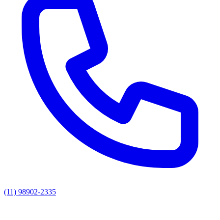
(11) 98902-2335