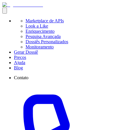
Marketplace de APIs
Look a Like
Enriquecimento
Pesquisa Avançada
Dossiês Personalizados
Monitoramento
Gerar Dossiê
Preços
Ajuda
Blog
Contato