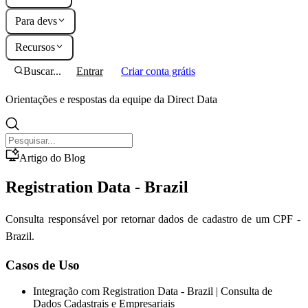
Para devs
Recursos
Buscar...
Entrar
Criar conta grátis
Orientações e respostas da equipe da Direct Data
Artigo do Blog
Registration Data - Brazil
Consulta responsável por retornar dados de cadastro de um CPF -
Brazil.
Casos de Uso
Integração com Registration Data - Brazil | Consulta de
Dados Cadastrais e Empresariais