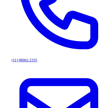
(11) 98902-2335