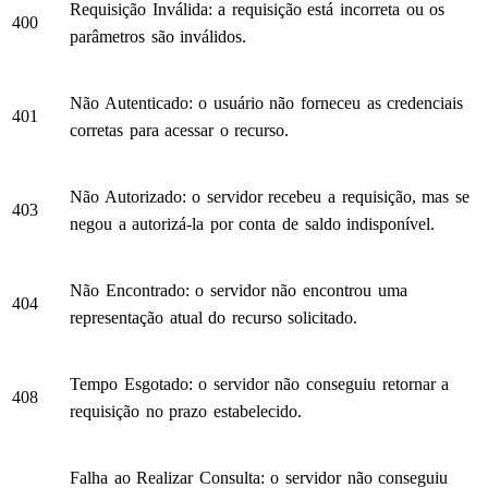
Requisição Inválida: a requisição está incorreta ou os
400
parâmetros são inválidos.
Não Autenticado: o usuário não forneceu as credenciais
401
corretas para acessar o recurso.
Não Autorizado: o servidor recebeu a requisição, mas se
403
negou a autorizá-la por conta de saldo indisponível.
Não Encontrado: o servidor não encontrou uma
404
representação atual do recurso solicitado.
Tempo Esgotado: o servidor não conseguiu retornar a
408
requisição no prazo estabelecido.
Falha ao Realizar Consulta: o servidor não conseguiu