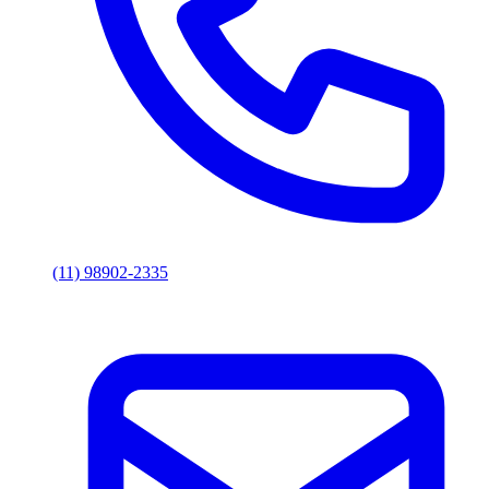
(11) 98902-2335