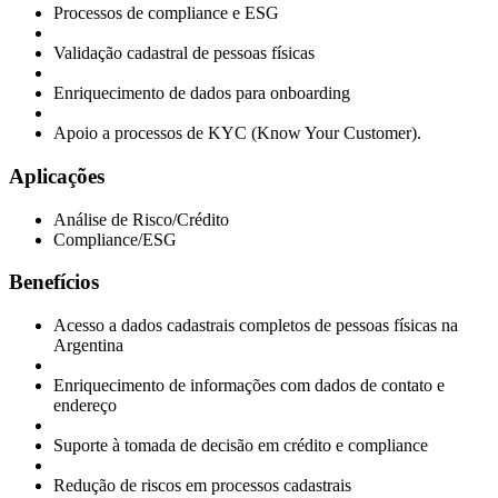
Processos de compliance e ESG
Validação cadastral de pessoas físicas
Enriquecimento de dados para onboarding
Apoio a processos de KYC (Know Your Customer).
Aplicações
Análise de Risco/Crédito
Compliance/ESG
Benefícios
Acesso a dados cadastrais completos de pessoas físicas na
Argentina
Enriquecimento de informações com dados de contato e
endereço
Suporte à tomada de decisão em crédito e compliance
Redução de riscos em processos cadastrais