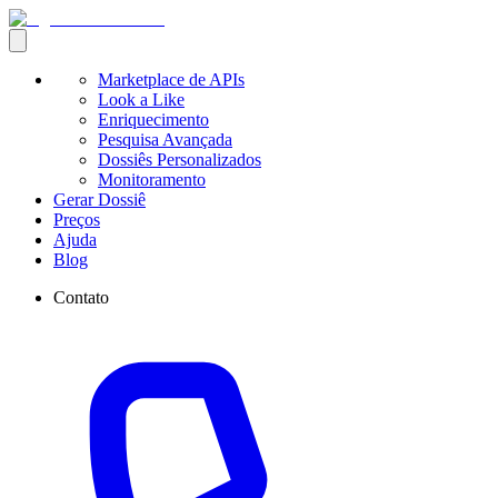
Marketplace de APIs
Look a Like
Enriquecimento
Pesquisa Avançada
Dossiês Personalizados
Monitoramento
Gerar Dossiê
Preços
Ajuda
Blog
Contato