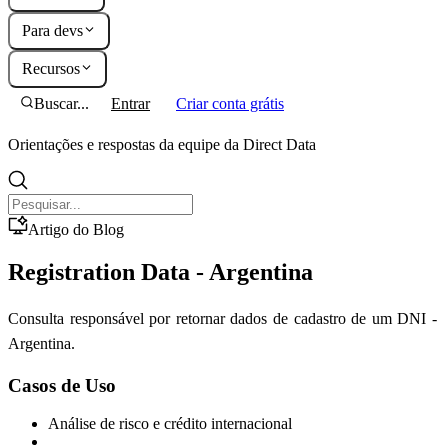
Para devs
Recursos
Buscar...
Entrar
Criar conta grátis
Orientações e respostas da equipe da Direct Data
Artigo do Blog
Registration Data - Argentina
Consulta responsável por retornar dados de cadastro de um DNI -
Argentina.
Casos de Uso
Análise de risco e crédito internacional