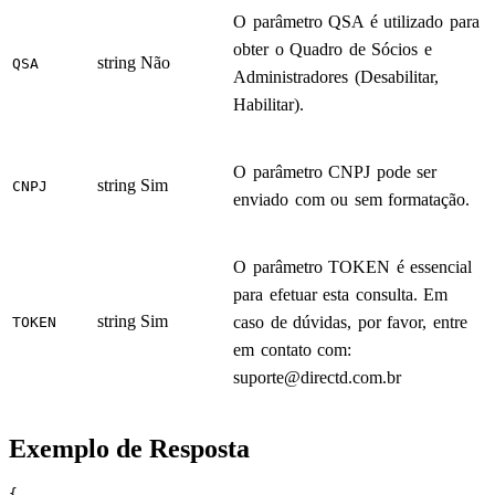
O parâmetro QSA é utilizado para
obter o Quadro de Sócios e
string
Não
QSA
Administradores (Desabilitar,
Habilitar).
O parâmetro CNPJ pode ser
string
Sim
CNPJ
enviado com ou sem formatação.
O parâmetro TOKEN é essencial
para efetuar esta consulta. Em
string
Sim
caso de dúvidas, por favor, entre
TOKEN
em contato com:
suporte@directd.com.br
Exemplo de Resposta
{
