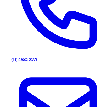
(11) 98902-2335