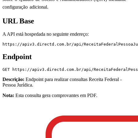
configuração adicional.
URL Base
A API está hospedada no seguinte endereço:
https://apiv3.directd.com.br/api/ReceitaFederalPessoaJu
Endpoint
GET
https://apiv3.directd.com.br/api/ReceitaFederalPes
Descrição:
Endpoint para realizar consultas
Receita Federal -
Pessoa Jurídica
.
Nota:
Esta consulta gera comprovantes em PDF.