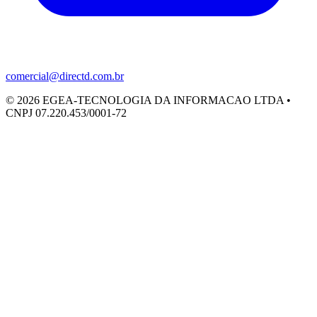
comercial@directd.com.br
©
2026
EGEA-TECNOLOGIA DA INFORMACAO LTDA •
CNPJ 07.220.453/0001-72