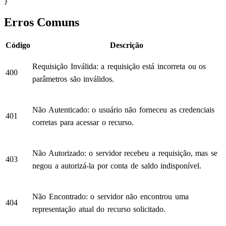
}
Erros Comuns
Código
Descrição
Requisição Inválida: a requisição está incorreta ou os
400
parâmetros são inválidos.
Não Autenticado: o usuário não forneceu as credenciais
401
corretas para acessar o recurso.
Não Autorizado: o servidor recebeu a requisição, mas se
403
negou a autorizá-la por conta de saldo indisponível.
Não Encontrado: o servidor não encontrou uma
404
representação atual do recurso solicitado.