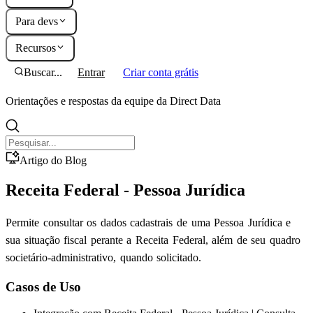
Para devs
Recursos
Buscar...
Entrar
Criar conta grátis
Orientações e respostas da equipe da Direct Data
Artigo do Blog
Receita Federal - Pessoa Jurídica
Permite consultar os dados cadastrais de uma Pessoa Jurídica e
sua situação fiscal perante a Receita Federal, além de seu quadro
societário-administrativo, quando solicitado.
Casos de Uso