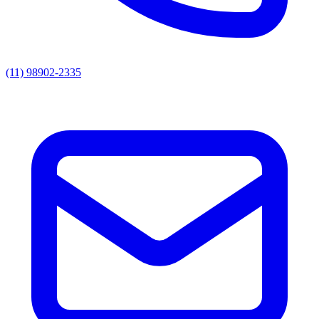
(11) 98902-2335