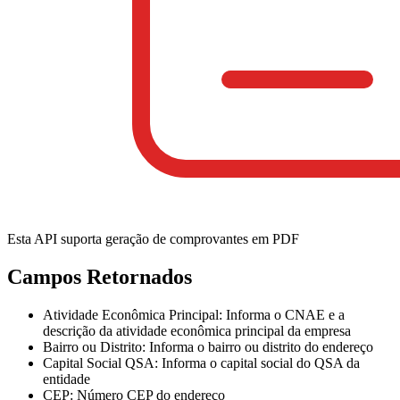
Esta API suporta geração de comprovantes em PDF
Campos Retornados
Atividade Econômica Principal
: Informa o CNAE e a
descrição da atividade econômica principal da empresa
Bairro ou Distrito
: Informa o bairro ou distrito do endereço
Capital Social QSA
: Informa o capital social do QSA da
entidade
CEP
: Número CEP do endereço