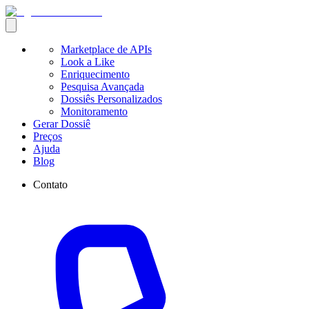
Marketplace de APIs
Look a Like
Enriquecimento
Pesquisa Avançada
Dossiês Personalizados
Monitoramento
Gerar Dossiê
Preços
Ajuda
Blog
Contato