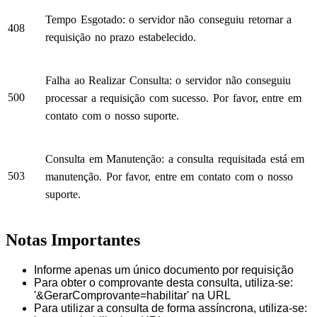
Tempo Esgotado: o servidor não conseguiu retornar a
408
requisição no prazo estabelecido.
Falha ao Realizar Consulta: o servidor não conseguiu
500
processar a requisição com sucesso. Por favor, entre em
contato com o nosso suporte.
Consulta em Manutenção: a consulta requisitada está em
503
manutenção. Por favor, entre em contato com o nosso
suporte.
Notas Importantes
Informe apenas um único documento por requisição
Para obter o comprovante desta consulta, utiliza-se:
'&GerarComprovante=habilitar' na URL
Para utilizar a consulta de forma assíncrona, utiliza-se: