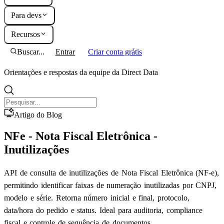
Para devs
Recursos
Buscar...
Entrar
Criar conta grátis
Orientações e respostas da equipe da Direct Data
Artigo do Blog
NFe - Nota Fiscal Eletrônica -
Inutilizações
API de consulta de inutilizações de Nota Fiscal Eletrônica (NF-e),
permitindo identificar faixas de numeração inutilizadas por CNPJ,
modelo e série. Retorna número inicial e final, protocolo,
data/hora do pedido e status. Ideal para auditoria, compliance
fiscal e controle de sequência de documentos.