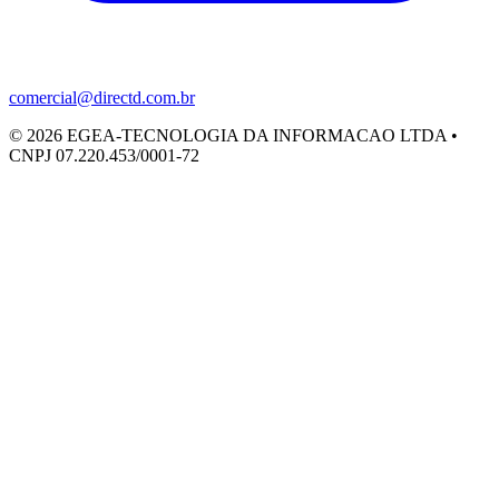
comercial@directd.com.br
©
2026
EGEA-TECNOLOGIA DA INFORMACAO LTDA •
CNPJ 07.220.453/0001-72