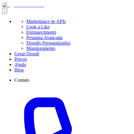
Marketplace de APIs
Look a Like
Enriquecimento
Pesquisa Avançada
Dossiês Personalizados
Monitoramento
Gerar Dossiê
Preços
Ajuda
Blog
Contato