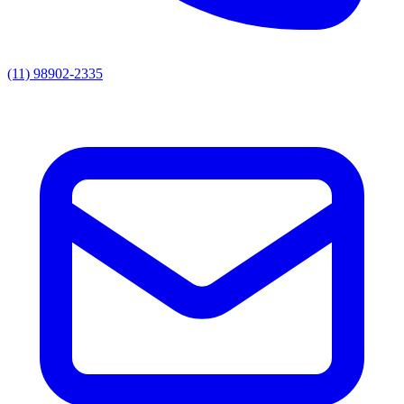
(11) 98902-2335