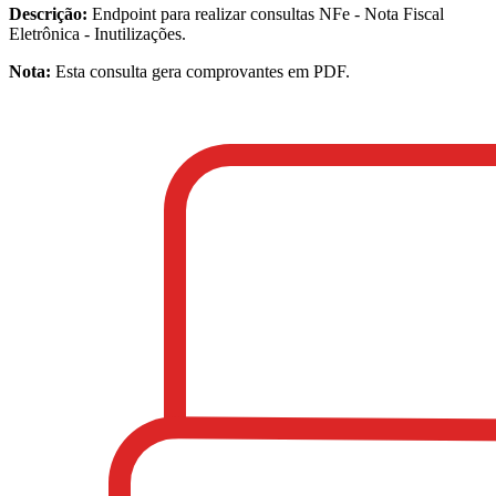
Descrição:
Endpoint para realizar consultas
NFe - Nota Fiscal
Eletrônica - Inutilizações
.
Nota:
Esta consulta gera comprovantes em PDF.