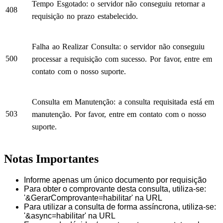
Tempo Esgotado: o servidor não conseguiu retornar a
408
requisição no prazo estabelecido.
Falha ao Realizar Consulta: o servidor não conseguiu
500
processar a requisição com sucesso. Por favor, entre em
contato com o nosso suporte.
Consulta em Manutenção: a consulta requisitada está em
503
manutenção. Por favor, entre em contato com o nosso
suporte.
Notas Importantes
Informe apenas um único documento por requisição
Para obter o comprovante desta consulta, utiliza-se:
'&GerarComprovante=habilitar' na URL
Para utilizar a consulta de forma assíncrona, utiliza-se:
'&async=habilitar' na URL