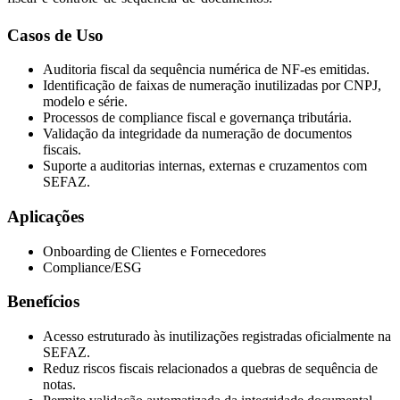
Casos de Uso
Auditoria fiscal da sequência numérica de NF-es emitidas.
Identificação de faixas de numeração inutilizadas por CNPJ,
modelo e série.
Processos de compliance fiscal e governança tributária.
Validação da integridade da numeração de documentos
fiscais.
Suporte a auditorias internas, externas e cruzamentos com
SEFAZ.
Aplicações
Onboarding de Clientes e Fornecedores
Compliance/ESG
Benefícios
Acesso estruturado às inutilizações registradas oficialmente na
SEFAZ.
Reduz riscos fiscais relacionados a quebras de sequência de
notas.