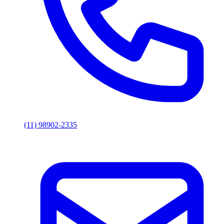
(11) 98902-2335