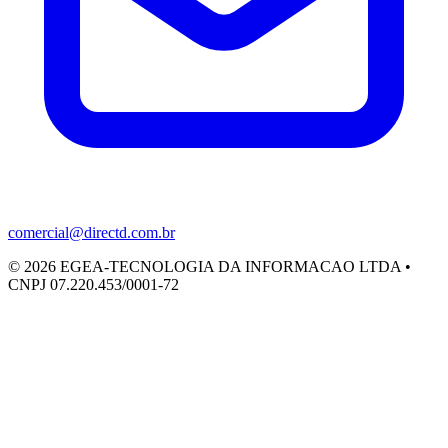
comercial@directd.com.br
©
2026
EGEA-TECNOLOGIA DA INFORMACAO LTDA •
CNPJ 07.220.453/0001-72