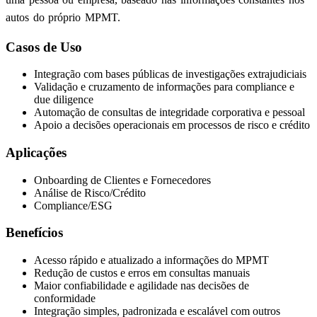
autos do próprio MPMT.
Casos de Uso
Integração com bases públicas de investigações extrajudiciais
Validação e cruzamento de informações para compliance e
due diligence
Automação de consultas de integridade corporativa e pessoal
Apoio a decisões operacionais em processos de risco e crédito
Aplicações
Onboarding de Clientes e Fornecedores
Análise de Risco/Crédito
Compliance/ESG
Benefícios
Acesso rápido e atualizado a informações do MPMT
Redução de custos e erros em consultas manuais
Maior confiabilidade e agilidade nas decisões de
conformidade
Integração simples, padronizada e escalável com outros