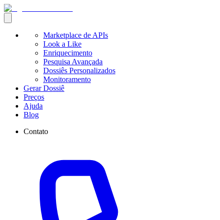
Marketplace de APIs
Look a Like
Enriquecimento
Pesquisa Avançada
Dossiês Personalizados
Monitoramento
Gerar Dossiê
Preços
Ajuda
Blog
Contato