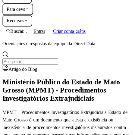
Para devs
Recursos
Buscar...
Entrar
Criar conta grátis
Orientações e respostas da equipe da Direct Data
Artigo do Blog
Ministério Público do Estado de Mato
Grosso (MPMT) - Procedimentos
Investigatórios Extrajudiciais
MPMT - Procedimentos Investigatórios Extrajudiciais Estado de
Mato Grosso é um documento que atesta a existência ou
inexistência de procedimentos investigatórios instaurados contra
uma pessoa ou empresa, baseado nas informações constantes nos