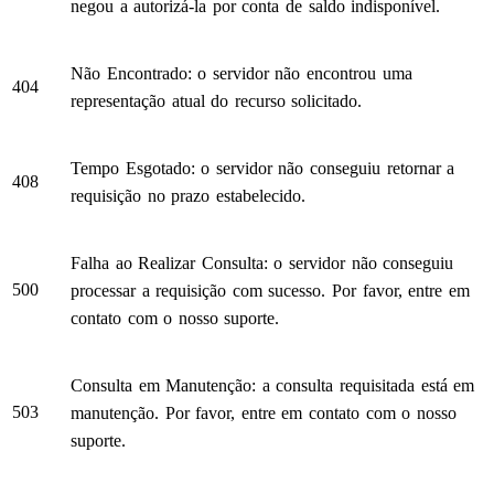
negou a autorizá-la por conta de saldo indisponível.
Não Encontrado: o servidor não encontrou uma
404
representação atual do recurso solicitado.
Tempo Esgotado: o servidor não conseguiu retornar a
408
requisição no prazo estabelecido.
Falha ao Realizar Consulta: o servidor não conseguiu
500
processar a requisição com sucesso. Por favor, entre em
contato com o nosso suporte.
Consulta em Manutenção: a consulta requisitada está em
503
manutenção. Por favor, entre em contato com o nosso
suporte.