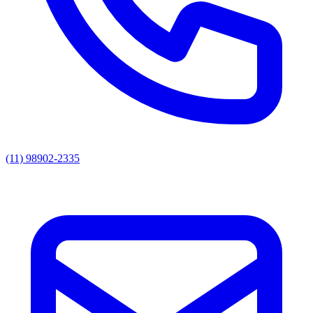
(11) 98902-2335