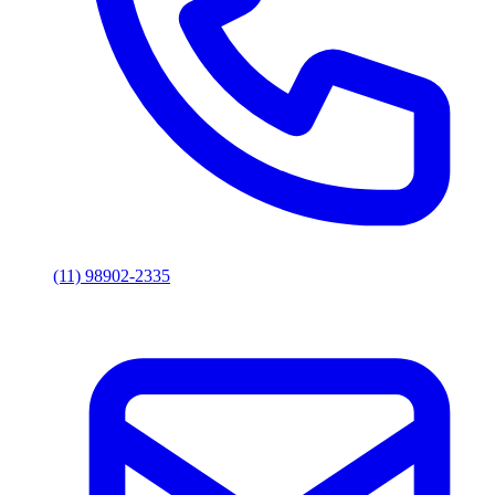
(11) 98902-2335