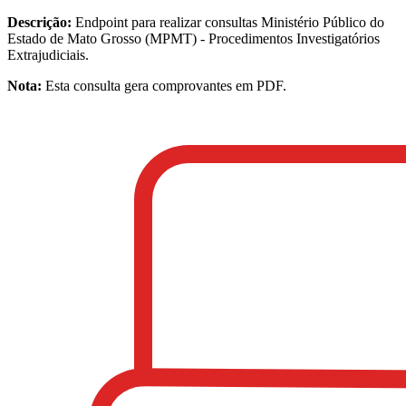
Descrição:
Endpoint para realizar consultas
Ministério Público do
Estado de Mato Grosso (MPMT) - Procedimentos Investigatórios
Extrajudiciais
.
Nota:
Esta consulta gera comprovantes em PDF.