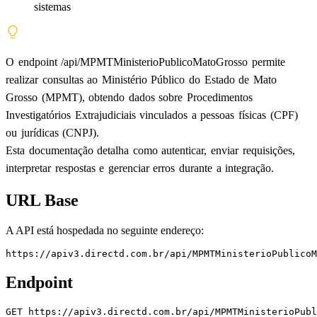
sistemas
O endpoint /api/MPMTMinisterioPublicoMatoGrosso permite
realizar consultas ao Ministério Público do Estado de Mato
Grosso (MPMT), obtendo dados sobre Procedimentos
Investigatórios Extrajudiciais vinculados a pessoas físicas (CPF)
ou jurídicas (CNPJ).
Esta documentação detalha como autenticar, enviar requisições,
interpretar respostas e gerenciar erros durante a integração.
URL Base
A API está hospedada no seguinte endereço:
https://apiv3.directd.com.br/api/MPMTMinisterioPublicoM
Endpoint
GET
https://apiv3.directd.com.br/api/MPMTMinisterioPubl