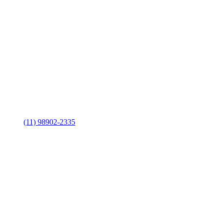
(11) 98902-2335