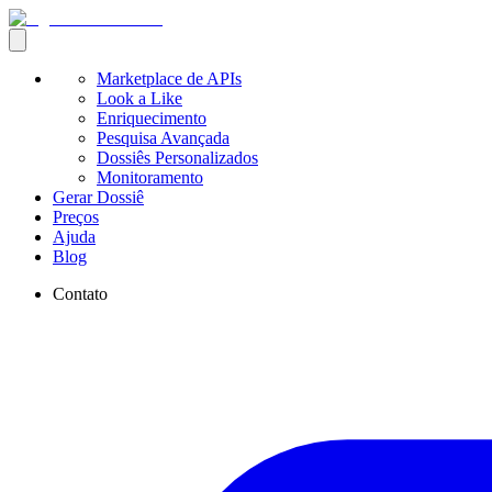
Marketplace de APIs
Look a Like
Enriquecimento
Pesquisa Avançada
Dossiês Personalizados
Monitoramento
Gerar Dossiê
Preços
Ajuda
Blog
Contato