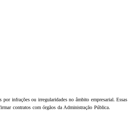
or infrações ou irregularidades no âmbito empresarial. Essas
 firmar contratos com órgãos da Administração Pública.