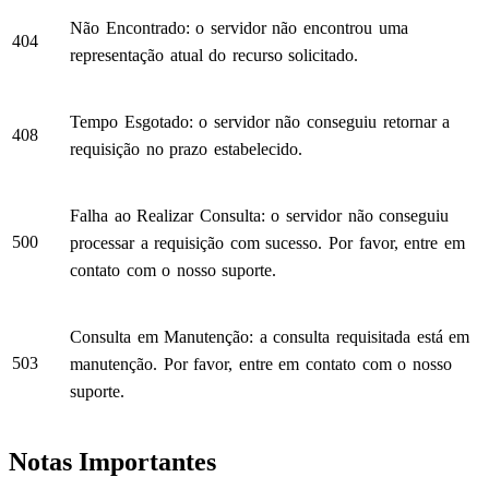
Não Encontrado: o servidor não encontrou uma
404
representação atual do recurso solicitado.
Tempo Esgotado: o servidor não conseguiu retornar a
408
requisição no prazo estabelecido.
Falha ao Realizar Consulta: o servidor não conseguiu
500
processar a requisição com sucesso. Por favor, entre em
contato com o nosso suporte.
Consulta em Manutenção: a consulta requisitada está em
503
manutenção. Por favor, entre em contato com o nosso
suporte.
Notas Importantes