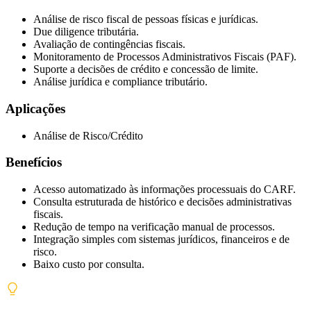
Análise de risco fiscal de pessoas físicas e jurídicas.
Due diligence tributária.
Avaliação de contingências fiscais.
Monitoramento de Processos Administrativos Fiscais (PAF).
Suporte a decisões de crédito e concessão de limite.
Análise jurídica e compliance tributário.
Aplicações
Análise de Risco/Crédito
Benefícios
Acesso automatizado às informações processuais do CARF.
Consulta estruturada de histórico e decisões administrativas
fiscais.
Redução de tempo na verificação manual de processos.
Integração simples com sistemas jurídicos, financeiros e de
risco.
Baixo custo por consulta.