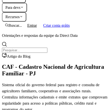
Para devs
Recursos
Buscar...
Entrar
Criar conta grátis
Orientações e respostas da equipe da Direct Data
Artigo do Blog
CAF - Cadastro Nacional de Agricultura
Familiar - PJ
Sistema oficial do governo federal para registro e consulta de
agricultores familiares, cooperativas e associações rurais.
Centraliza informações cadastrais e emite extratos que comprovam
regularidade para acesso a políticas públicas, crédito rural e
programas do setor.