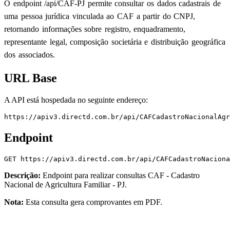
O endpoint /api/CAF-PJ permite consultar os dados cadastrais de
uma pessoa jurídica vinculada ao CAF a partir do CNPJ,
retornando informações sobre registro, enquadramento,
representante legal, composição societária e distribuição geográfica
dos associados.
URL Base
A API está hospedada no seguinte endereço:
https://apiv3.directd.com.br/api/CAFCadastroNacionalAgr
Endpoint
GET
https://apiv3.directd.com.br/api/CAFCadastroNaciona
Descrição:
Endpoint para realizar consultas
CAF - Cadastro
Nacional de Agricultura Familiar - PJ
.
Nota:
Esta consulta gera comprovantes em PDF.