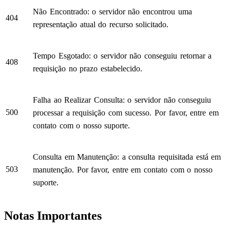
Não Encontrado: o servidor não encontrou uma
404
representação atual do recurso solicitado.
Tempo Esgotado: o servidor não conseguiu retornar a
408
requisição no prazo estabelecido.
Falha ao Realizar Consulta: o servidor não conseguiu
500
processar a requisição com sucesso. Por favor, entre em
contato com o nosso suporte.
Consulta em Manutenção: a consulta requisitada está em
503
manutenção. Por favor, entre em contato com o nosso
suporte.
Notas Importantes