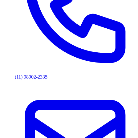
(11) 98902-2335