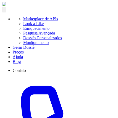
Marketplace de APIs
Look a Like
Enriquecimento
Pesquisa Avançada
Dossiês Personalizados
Monitoramento
Gerar Dossiê
Preços
Ajuda
Blog
Contato