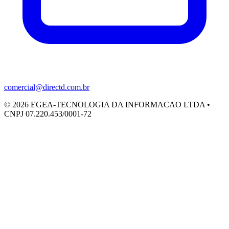
comercial@directd.com.br
©
2026
EGEA-TECNOLOGIA DA INFORMACAO LTDA •
CNPJ 07.220.453/0001-72