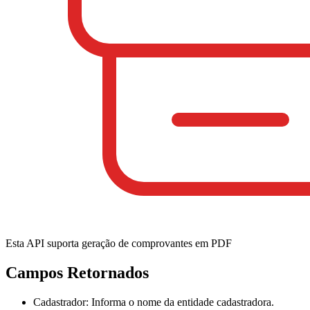
Esta API suporta geração de comprovantes em PDF
Campos Retornados
Cadastrador
: Informa o nome da entidade cadastradora.