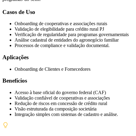
Casos de Uso
Onboarding de cooperativas e associações rurais
Validação de elegibilidade para crédito rural PJ
Verificação de regularidade para programas governamentais
Análise cadastral de entidades do agronegócio familiar
Processos de compliance e validação documental.
Aplicações
Onboarding de Clientes e Fornecedores
Benefícios
Acesso à base oficial do governo federal (CAF)
Validação confiável de cooperativas e associações
Redução de riscos em concessão de crédito rural
Visão estruturada da composição societária
Integração simples com sistemas de cadastro e análise.