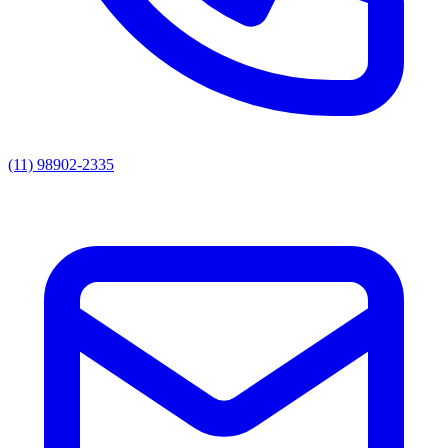
(11) 98902-2335