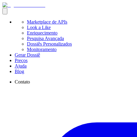
Marketplace de APIs
Look a Like
Enriquecimento
Pesquisa Avançada
Dossiês Personalizados
Monitoramento
Gerar Dossiê
Preços
Ajuda
Blog
Contato