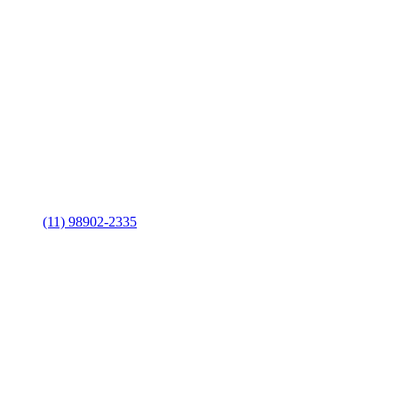
(11) 98902-2335