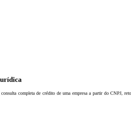
Jurídica
a consulta completa de crédito de uma empresa a partir do CNPJ, reto