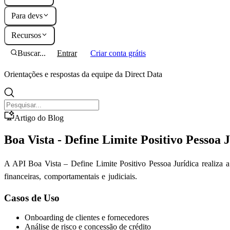
Para devs
Recursos
Buscar...
Entrar
Criar conta grátis
Orientações e respostas da equipe da Direct Data
Artigo do Blog
Boa Vista - Define Limite Positivo Pessoa 
A API Boa Vista – Define Limite Positivo Pessoa Jurídica realiza 
financeiras, comportamentais e judiciais.
Casos de Uso
Onboarding de clientes e fornecedores
Análise de risco e concessão de crédito