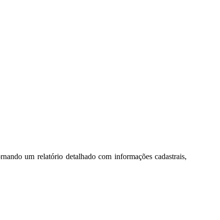
rnando um relatório detalhado com informações cadastrais,