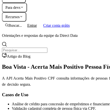
Para devs
Recursos
Buscar...
Entrar
Criar conta grátis
Orientações e respostas da equipe da Direct Data
Artigo do Blog
Boa Vista - Acerta Mais Positivo Pessoa Fí
A API Acerta Mais Positivo CPF consulta informações de pessoas fís
de decisão segura.
Casos de Uso
Análise de crédito para concessão de empréstimos e financiame
Validação cadastral completa de pessoa física via CPF.