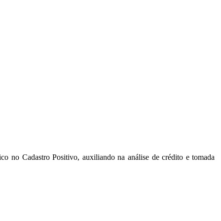
ico no Cadastro Positivo, auxiliando na análise de crédito e tomada