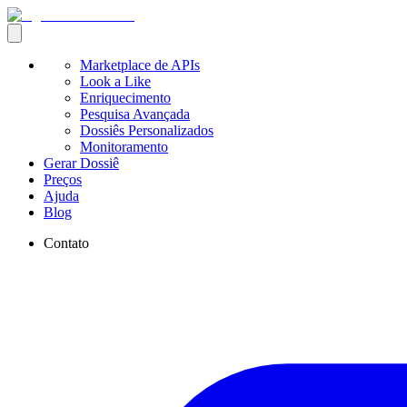
Marketplace de APIs
Look a Like
Enriquecimento
Pesquisa Avançada
Dossiês Personalizados
Monitoramento
Gerar Dossiê
Preços
Ajuda
Blog
Contato