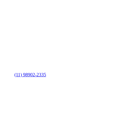
(11) 98902-2335