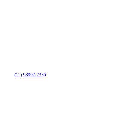
(11) 98902-2335