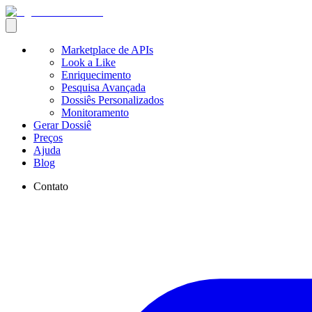
Marketplace de APIs
Look a Like
Enriquecimento
Pesquisa Avançada
Dossiês Personalizados
Monitoramento
Gerar Dossiê
Preços
Ajuda
Blog
Contato