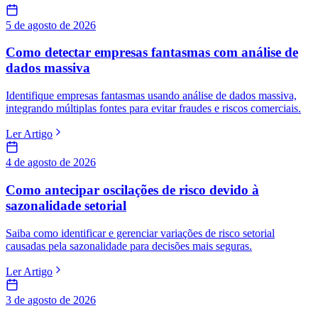
5 de agosto de 2026
Como detectar empresas fantasmas com análise de
dados massiva
Identifique empresas fantasmas usando análise de dados massiva,
integrando múltiplas fontes para evitar fraudes e riscos comerciais.
Ler Artigo
4 de agosto de 2026
Como antecipar oscilações de risco devido à
sazonalidade setorial
Saiba como identificar e gerenciar variações de risco setorial
causadas pela sazonalidade para decisões mais seguras.
Ler Artigo
3 de agosto de 2026