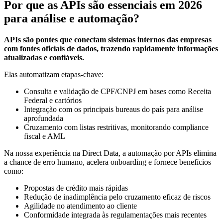
Por que as APIs são essenciais em 2026
para análise e automação?
APIs são pontes que conectam sistemas internos das empresas
com fontes oficiais de dados, trazendo rapidamente informações
atualizadas e confiáveis.
Elas automatizam etapas-chave:
Consulta e validação de CPF/CNPJ em bases como Receita
Federal e cartórios
Integração com os principais bureaus do país para análise
aprofundada
Cruzamento com listas restritivas, monitorando compliance
fiscal e AML
Na nossa experiência na Direct Data, a automação por APIs elimina
a chance de erro humano, acelera onboarding e fornece benefícios
como:
Propostas de crédito mais rápidas
Redução de inadimplência pelo cruzamento eficaz de riscos
Agilidade no atendimento ao cliente
Conformidade integrada às regulamentações mais recentes