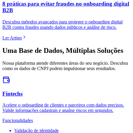
8 práticas para evitar fraudes no onboarding digital
B2B
Descubra métodos avançados para proteger o onboarding digital
B2B contra fraudes usando dados públicos e análise de risco.
Ler Artigo
Uma Base de Dados,
Múltiplas Soluções
Nossa plataforma atende diferentes áreas do seu negócio. Descubra
como os dados de CNPJ podem impulsionar seus resultados.
Fintechs
Acelere o onboarding de clientes e parceiros com dados precisos.
Valide informações cadastrais e analise riscos em segundos.
Funcionalidades
Validação de identidade