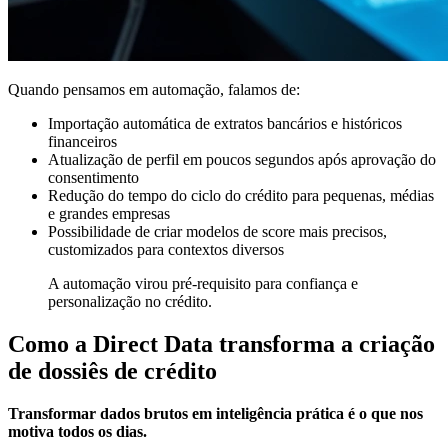
Quando pensamos em automação, falamos de:
Importação automática de extratos bancários e históricos
financeiros
Atualização de perfil em poucos segundos após aprovação do
consentimento
Redução do tempo do ciclo do crédito para pequenas, médias
e grandes empresas
Possibilidade de criar modelos de score mais precisos,
customizados para contextos diversos
A automação virou pré-requisito para confiança e
personalização no crédito.
Como a Direct Data transforma a criação
de dossiês de crédito
Transformar dados brutos em inteligência prática é o que nos
motiva todos os dias.