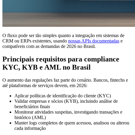
O fluxo pode ser tão simples quanto a integração em sistemas de
CRM ou ERPs existentes, usando
nossas APIs documentadas
e
compatíveis com as demandas de 2026 no Brasil.
Principais requisitos para compliance
KYC, KYB e AML no Brasil
O aumento das regulações faz parte do cenário. Bancos, fintechs e
até plataformas de serviços devem, em 2026:
Aplicar políticas de identificação do cliente (KYC)
Validar empresas e sócios (KYB), incluindo análise de
beneficiários finais
Monitorar atividades suspeitas, investigando transações e
histórico (AML)
Manter logs completos de quem acessou, analisou ou alterou
cada informação