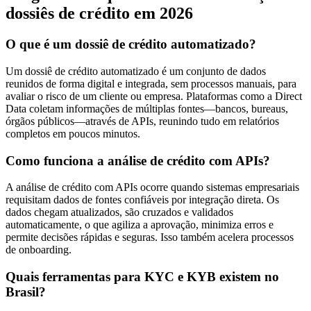
dossiês de crédito em 2026
O que é um dossiê de crédito automatizado?
Um dossiê de crédito automatizado é um conjunto de dados
reunidos de forma digital e integrada, sem processos manuais, para
avaliar o risco de um cliente ou empresa. Plataformas como a Direct
Data coletam informações de múltiplas fontes—bancos, bureaus,
órgãos públicos—através de APIs, reunindo tudo em relatórios
completos em poucos minutos.
Como funciona a análise de crédito com APIs?
A análise de crédito com APIs ocorre quando sistemas empresariais
requisitam dados de fontes confiáveis por integração direta. Os
dados chegam atualizados, são cruzados e validados
automaticamente, o que agiliza a aprovação, minimiza erros e
permite decisões rápidas e seguras. Isso também acelera processos
de onboarding.
Quais ferramentas para KYC e KYB existem no
Brasil?