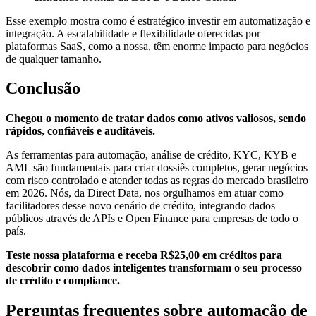
Esse exemplo mostra como é estratégico investir em automatização e
integração. A escalabilidade e flexibilidade oferecidas por
plataformas SaaS, como a nossa, têm enorme impacto para negócios
de qualquer tamanho.
Conclusão
Chegou o momento de tratar dados como ativos valiosos, sendo
rápidos, confiáveis e auditáveis.
As ferramentas para automação, análise de crédito, KYC, KYB e
AML são fundamentais para criar dossiês completos, gerar negócios
com risco controlado e atender todas as regras do mercado brasileiro
em 2026. Nós, da Direct Data, nos orgulhamos em atuar como
facilitadores desse novo cenário de crédito, integrando dados
públicos através de APIs e Open Finance para empresas de todo o
país.
Teste nossa plataforma e receba R$25,00 em créditos para
descobrir como dados inteligentes transformam o seu processo
de crédito e compliance.
Perguntas frequentes sobre automação de