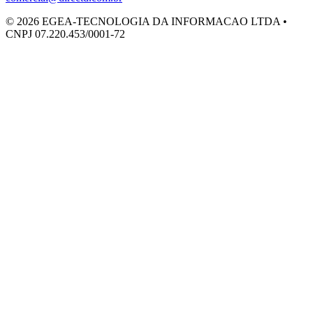
©
2026
EGEA-TECNOLOGIA DA INFORMACAO LTDA •
CNPJ 07.220.453/0001-72