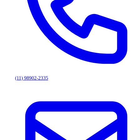
(11) 98902-2335