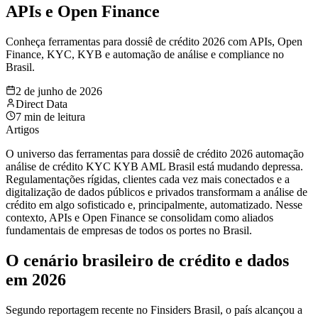
APIs e Open Finance
Conheça ferramentas para dossiê de crédito 2026 com APIs, Open
Finance, KYC, KYB e automação de análise e compliance no
Brasil.
2 de junho de 2026
Direct Data
7
min de leitura
Artigos
O universo das ferramentas para dossiê de crédito 2026 automação
análise de crédito KYC KYB AML Brasil está mudando depressa.
Regulamentações rígidas, clientes cada vez mais conectados e a
digitalização de dados públicos e privados transformam a análise de
crédito em algo sofisticado e, principalmente, automatizado. Nesse
contexto, APIs e Open Finance se consolidam como aliados
fundamentais de empresas de todos os portes no Brasil.
O cenário brasileiro de crédito e dados
em 2026
Segundo reportagem recente no Finsiders Brasil, o país alcançou a