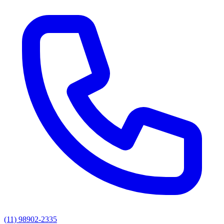
(11) 98902-2335