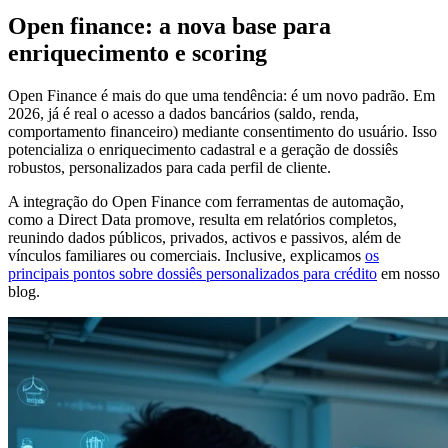
Open finance: a nova base para
enriquecimento e scoring
Open Finance é mais do que uma tendência: é um novo padrão. Em
2026, já é real o acesso a dados bancários (saldo, renda,
comportamento financeiro) mediante consentimento do usuário. Isso
potencializa o enriquecimento cadastral e a geração de dossiês
robustos, personalizados para cada perfil de cliente.
A integração do Open Finance com ferramentas de automação,
como a Direct Data promove, resulta em relatórios completos,
reunindo dados públicos, privados, activos e passivos, além de
vínculos familiares ou comerciais. Inclusive, explicamos
os
principais pontos sobre dossiês personalizados para crédito
em nosso
blog.