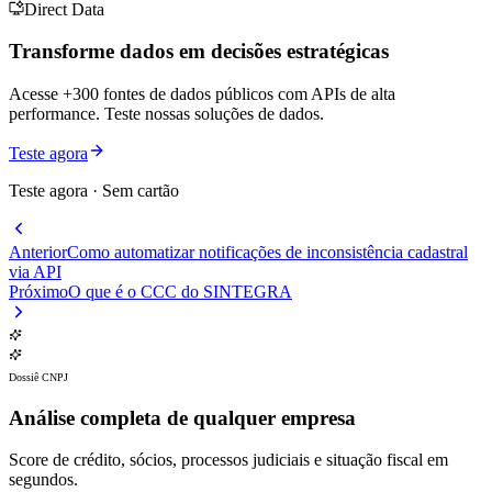
Direct Data
Transforme dados em decisões estratégicas
Acesse +300 fontes de dados públicos com APIs de alta
performance. Teste nossas soluções de dados.
Teste agora
Teste agora · Sem cartão
Anterior
Como automatizar notificações de inconsistência cadastral
via API
Próximo
O que é o CCC do SINTEGRA
Dossiê CNPJ
Análise completa de
qualquer empresa
Score de crédito, sócios, processos judiciais e situação fiscal em
segundos.