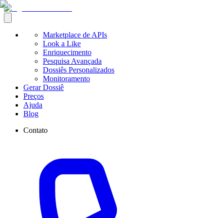
Marketplace de APIs
Look a Like
Enriquecimento
Pesquisa Avançada
Dossiês Personalizados
Monitoramento
Gerar Dossiê
Preços
Ajuda
Blog
Contato